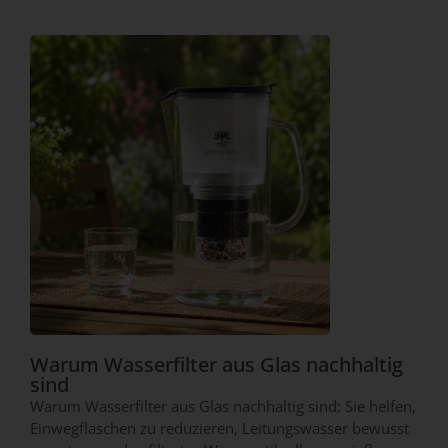
Warum Wasserfilter aus Glas nachhaltig
sind
Warum Wasserfilter aus Glas nachhaltig sind: Sie helfen,
Einwegflaschen zu reduzieren, Leitungswasser bewusst