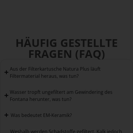
HÄUFIG GESTELLTE
FRAGEN (FAQ)
Aus der Filterkartusche Natura Plus läuft
Filtermaterial heraus, was tun?
Wasser tropft ungefiltert am Gewindering des
Fontana herunter, was tun?
Was bedeutet EM-Keramik?
Weshalb werden Schadstoffe gefiltert, Kalk jedoch