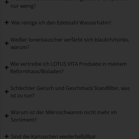
nur wenig?
Wie reinige ich den Edelstahl Wasserhahn?
Weißer Ionentauscher verfärbt sich bläulich/türkis,
warum?
Wie vertreibe ich LOTUS VITA Produkte in meinem
Reformhaus/Bioladen?
Schlechter Geruch und Geschmack Standfilter, was
ist zu tun?
Warum ist der Mikroschwamm nicht mehr im
Sortiment?
Sind die Kartuschen wiederbefüllbar