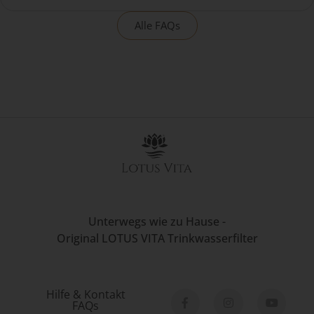
Alle FAQs
Unterwegs wie zu Hause -
Original LOTUS VITA Trinkwasserfilter
Hilfe & Kontakt
FAQs