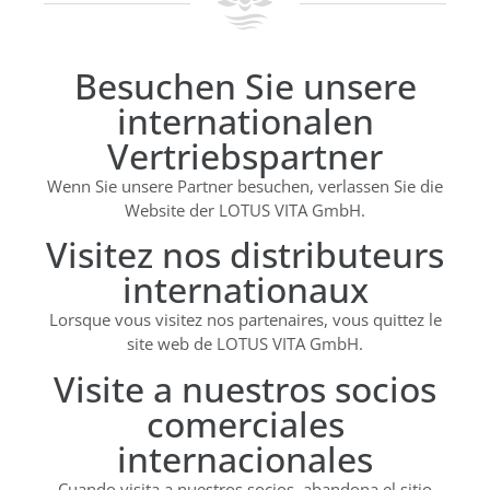
Besuchen Sie unsere
internationalen
Vertriebspartner
Wenn Sie unsere Partner besuchen, verlassen Sie die
Website der LOTUS VITA GmbH.
Visitez nos distributeurs
internationaux
Lorsque vous visitez nos partenaires, vous quittez le
site web de LOTUS VITA GmbH.
Visite a nuestros socios
comerciales
internacionales
Cuando visita a nuestros socios, abandona el sitio