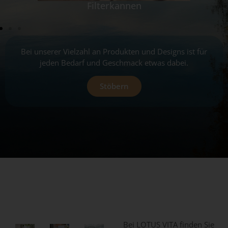
Filterkannen
Bei unserer Vielzahl an Produkten und Designs ist für
jeden Bedarf und Geschmack etwas dabei.
Stöbern
Bei LOTUS VITA finden Sie