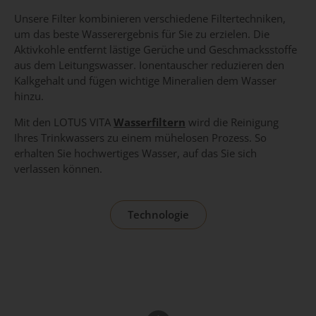
Unsere Filter kombinieren verschiedene Filtertechniken,
um das beste Wasserergebnis für Sie zu erzielen. Die
Aktivkohle entfernt lästige Gerüche und Geschmacksstoffe
aus dem Leitungswasser. Ionentauscher reduzieren den
Kalkgehalt und fügen wichtige Mineralien dem Wasser
hinzu.
Mit den LOTUS VITA
Wasserfiltern
wird die Reinigung
Ihres Trinkwassers zu einem mühelosen Prozess. So
erhalten Sie hochwertiges Wasser, auf das Sie sich
verlassen können.
Technologie