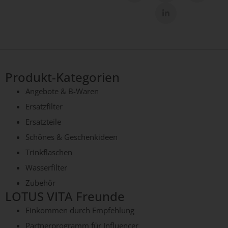
Produkt-Kategorien
Angebote & B-Waren
Ersatzfilter
Ersatzteile
Schönes & Geschenkideen
Trinkflaschen
Wasserfilter
Zubehör
LOTUS VITA Freunde
Einkommen durch Empfehlung
Partnerprogramm für Influencer