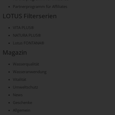
Partnerprogramm für Affiliates
LOTUS Filterserien
VITA PLUS®
NATURA PLUS®
Lotus FONTANA®
Magazin
Wasserqualität
Wasseranwendung
Vitalität
Umweltschutz
News
Geschenke
Allgemein