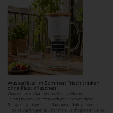
Wasserfilter im Sommer: Frisch trinken
ohne Plastikflaschen
Wasserfilter im Sommer machen gefiltertes
Leitungswasser jederzeit verfügbar. Sommerliche
Getränke, weniger Plastikflaschen und die passende
Filterlösung bringen spürbar mehr Leichtigkeit in Küche,