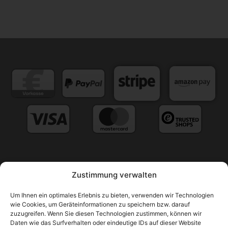
Zustimmung verwalten
Versandarten
Zahlungsarten
Um Ihnen ein optimales Erlebnis zu bieten, verwenden wir Technologien
Nutzungsbedingungen / AGB
wie Cookies, um Geräteinformationen zu speichern bzw. darauf
zuzugreifen. Wenn Sie diesen Technologien zustimmen, können wir
Widerrufsrecht & Rückgabebedingungen
Impressum
Daten wie das Surfverhalten oder eindeutige IDs auf dieser Website