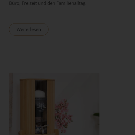
Büro, Freizeit und den Familienalltag.
Weiterlesen