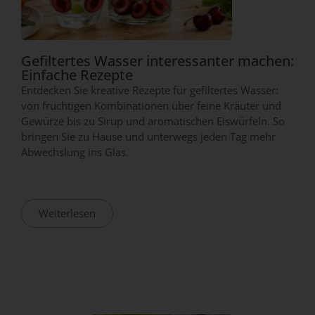
Gefiltertes Wasser interessanter machen:
Einfache Rezepte
Entdecken Sie kreative Rezepte für gefiltertes Wasser:
von fruchtigen Kombinationen über feine Kräuter und
Gewürze bis zu Sirup und aromatischen Eiswürfeln. So
bringen Sie zu Hause und unterwegs jeden Tag mehr
Abwechslung ins Glas.
Weiterlesen