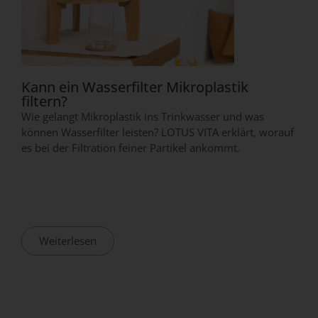
Kann ein Wasserfilter Mikroplastik
filtern?
Wie gelangt Mikroplastik ins Trinkwasser und was
können Wasserfilter leisten? LOTUS VITA erklärt, worauf
es bei der Filtration feiner Partikel ankommt.
Weiterlesen