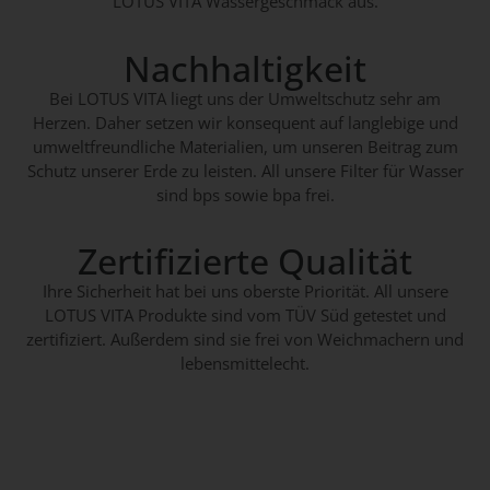
LOTUS VITA Wassergeschmack aus.
Nachhaltigkeit
Bei LOTUS VITA liegt uns der Umweltschutz sehr am
Herzen. Daher setzen wir konsequent auf langlebige und
umweltfreundliche Materialien, um unseren Beitrag zum
Schutz unserer Erde zu leisten. All unsere Filter für Wasser
sind bps sowie bpa frei.
Zertifizierte Qualität
Ihre Sicherheit hat bei uns oberste Priorität. All unsere
LOTUS VITA Produkte sind vom TÜV Süd getestet und
zertifiziert. Außerdem sind sie frei von Weichmachern und
lebensmittelecht.