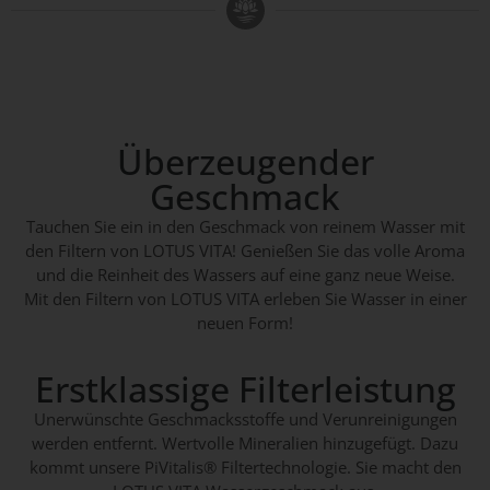
Überzeugender
Geschmack
Tauchen Sie ein in den Geschmack von reinem Wasser mit
den Filtern von LOTUS VITA! Genießen Sie das volle Aroma
und die Reinheit des Wassers auf eine ganz neue Weise.
Mit den Filtern von LOTUS VITA erleben Sie Wasser in einer
neuen Form!
Erstklassige Filterleistung
Unerwünschte Geschmacksstoffe und Verunreinigungen
werden entfernt. Wertvolle Mineralien hinzugefügt. Dazu
kommt unsere PiVitalis® Filtertechnologie. Sie macht den