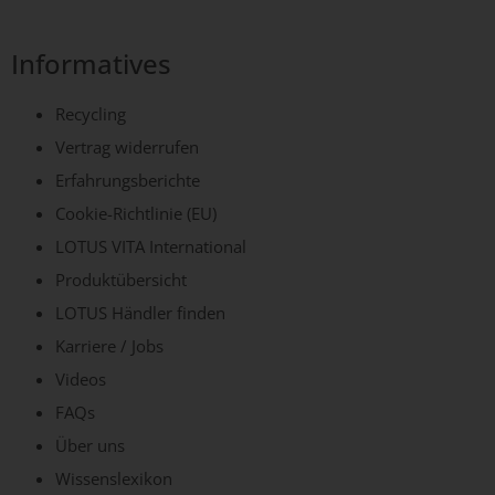
Informatives
Recycling
Vertrag widerrufen
Erfahrungsberichte
Cookie-Richtlinie (EU)
LOTUS VITA International
Produktübersicht
LOTUS Händler finden
Karriere / Jobs
Videos
FAQs
Über uns
Wissenslexikon