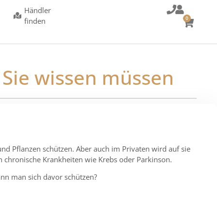
Händler
0
finden
s Sie wissen müssen
 und Pflanzen schützen. Aber auch im Privaten wird auf sie
h chronische Krankheiten wie Krebs oder Parkinson.
kann man sich davor schützen?