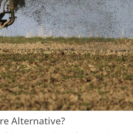
re Alternative?