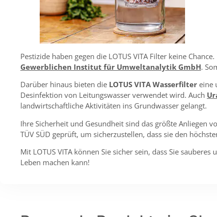
Pestizide haben gegen die LOTUS VITA Filter keine Chance.
Gewerblichen Institut für Umweltanalytik GmbH
. So
Darüber hinaus bieten die
LOTUS VITA Wasserfilter
eine 
Desinfektion von Leitungswasser verwendet wird. Auch
Ur
landwirtschaftliche Aktivitäten ins Grundwasser gelangt.
Ihre Sicherheit und Gesundheit sind das größte Anliegen v
TÜV SÜD geprüft, um sicherzustellen, dass sie den höchste
Mit LOTUS VITA können Sie sicher sein, dass Sie sauberes 
Leben machen kann!