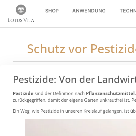
SHOP
ANWENDUNG
TECHN
Lotus Vita
Schutz vor Pestizi
Pestizide: Von der Landwir
Pestizide
sind der Definition nach
Pflanzenschutzmittel
zurückgegriffen, damit der eigene Garten unkrautfrei ist. 
Ein Weg, wie Pestizide in unseren Kreislauf gelangen, ist