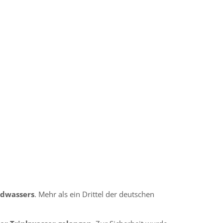
ndwassers
. Mehr als ein Drittel der deutschen