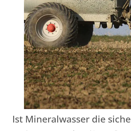
Ist Mineralwasser die siche