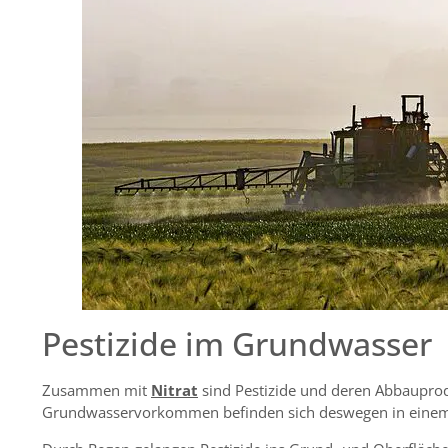
Pestizide im Grundwasser
Zusammen mit
Nitrat
sind Pestizide und deren Abbaupr
Grundwasservorkommen befinden sich deswegen in einem 