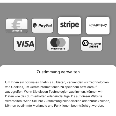
Zustimmung verwalten
Versandarten
Zahlungsarten
Um Ihnen ein optimales Erlebnis zu bieten, verwenden wir Technologien
Nutzungsbedingungen / AGB
wie Cookies, um Geräteinformationen zu speichern bzw. darauf
zuzugreifen. Wenn Sie diesen Technologien zustimmen, können wir
Widerrufsrecht & Rückgabebedingungen
Impressum
Daten wie das Surfverhalten oder eindeutige IDs auf dieser Website
verarbeiten. Wenn Sie Ihre Zustimmung nicht erteilen oder zurückziehen,
Datenschutzerklärung
Cookie-Richtlinie (EU)
können bestimmte Merkmale und Funktionen beeinträchtigt werden.