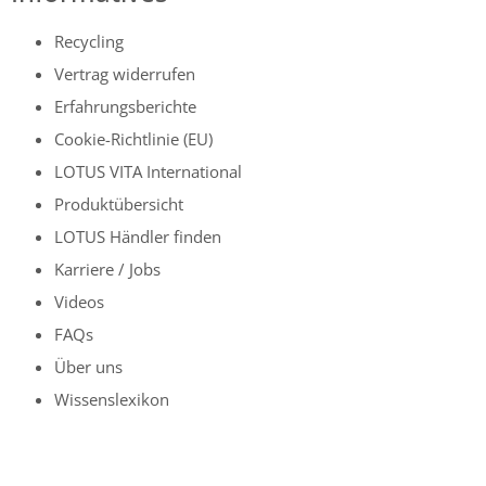
Recycling
Vertrag widerrufen
Erfahrungsberichte
Cookie-Richtlinie (EU)
LOTUS VITA International
Produktübersicht
LOTUS Händler finden
Karriere / Jobs
Videos
FAQs
Über uns
Wissenslexikon