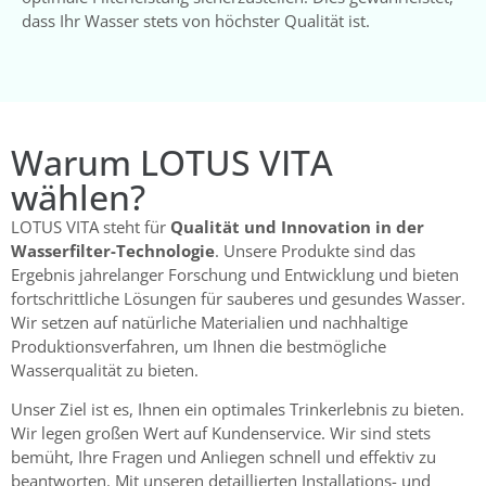
dass Ihr Wasser stets von höchster Qualität ist.
Warum LOTUS VITA
wählen?
LOTUS VITA steht für
Qualität und Innovation in der
Wasserfilter-Technologie
. Unsere Produkte sind das
Ergebnis jahrelanger Forschung und Entwicklung und bieten
fortschrittliche Lösungen für sauberes und gesundes Wasser.
Wir setzen auf natürliche Materialien und nachhaltige
Produktionsverfahren, um Ihnen die bestmögliche
Wasserqualität zu bieten.
Unser Ziel ist es, Ihnen ein optimales Trinkerlebnis zu bieten.
Wir legen großen Wert auf Kundenservice. Wir sind stets
bemüht, Ihre Fragen und Anliegen schnell und effektiv zu
beantworten. Mit unseren detaillierten Installations- und