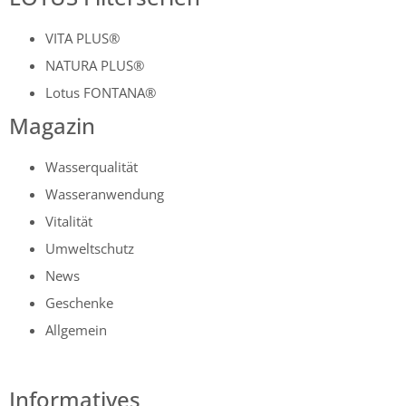
VITA PLUS®
NATURA PLUS®
Lotus FONTANA®
Magazin
Wasserqualität
Wasseranwendung
Vitalität
Umweltschutz
News
Geschenke
Allgemein
Informatives