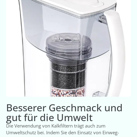
Besserer Geschmack und
gut für die Umwelt
Die Verwendung von Kalkfiltern trägt auch zum
Umweltschutz bei. Indem Sie den Einsatz von Einweg-