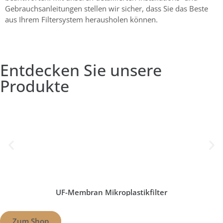
Gebrauchsanleitungen stellen wir sicher, dass Sie das Beste
aus Ihrem Filtersystem herausholen können.
Entdecken Sie unsere
Produkte
UF-Membran Mikroplastikfilter
Zum Shop