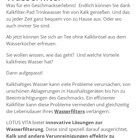
Was für ein Geschmackserlebnis! Endlich können Sie dank
Kalkfilter-Pad Trinkwasser frei von Kalk genießen. Und das
zu jeder Zeit ganz bequem von zu Hause aus. Oder wo
auch immer Sie sind.
Ab jetzt können Sie sich an Tee ohne Kalkbrösel aus dem
Wasserkocher erfreuen.
Sie wollen wissen, wie das geht? Und welche Vorteile
kalkfreies Wasser hat?
Dann aufgepasst!
Kalkhaltiges Wasser kann viele Probleme verursachen, von
unschönen Ablagerungen in Haushaltsgeräten bis hin zu
Beeinträchtigungen des Geschmacks. Ein effizienter
Kalkfilter kann diese Probleme vermeiden und gleichzeitig
die Lebensdauer Ihres
Wasserfilters
verlängern.
LOTUS VITA bietet
innovative Lösungen zur
Wasserfilterung
. Diese sind speziell darauf ausgerichtet,
Kalk und andere Verunreinigungen effektiv zu