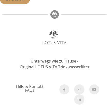
Unterwegs wie zu Hause -
Original LOTUS VITA Trinkwasserfilter
Hilfe & Kontakt
FAQs