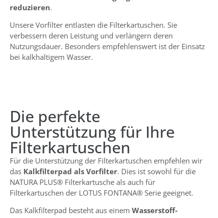
reduzieren
.
Unsere Vorfilter entlasten die Filterkartuschen. Sie
verbessern deren Leistung und verlängern deren
Nutzungsdauer. Besonders empfehlenswert ist der Einsatz
bei kalkhaltigem Wasser.
Die perfekte
Unterstützung für Ihre
Filterkartuschen
Für die Unterstützung der Filterkartuschen empfehlen wir
das
Kalkfilterpad als Vorfilter
. Dies ist sowohl für die
NATURA PLUS® Filterkartusche als auch für
Filterkartuschen der LOTUS FONTANA® Serie geeignet.
Das Kalkfilterpad besteht aus einem
Wasserstoff-