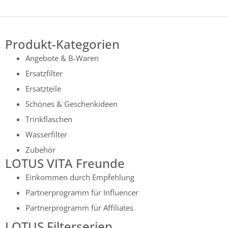
Produkt-Kategorien
Angebote & B-Waren
Ersatzfilter
Ersatzteile
Schönes & Geschenkideen
Trinkflaschen
Wasserfilter
Zubehör
LOTUS VITA Freunde
Einkommen durch Empfehlung
Partnerprogramm für Influencer
Partnerprogramm für Affiliates
LOTUS Filterserien