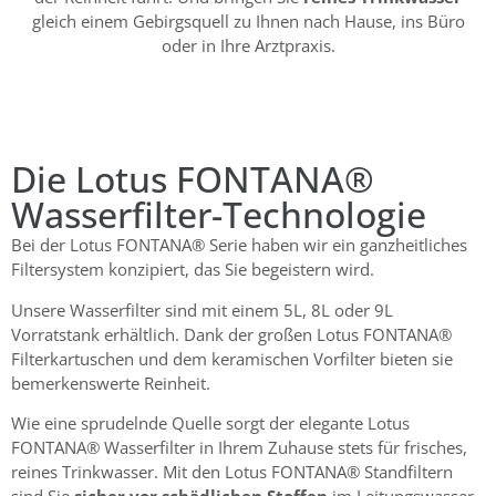
gleich einem Gebirgsquell zu Ihnen nach Hause, ins Büro
oder in Ihre Arztpraxis.
Die Lotus FONTANA®
Wasserfilter-Technologie
Bei der
Lotus FONTANA® Serie
haben wir ein ganzheitliches
Filtersystem konzipiert, das Sie begeistern wird.
Unsere
Wasserfilter
sind mit einem 5L, 8L oder 9L
Vorratstank erhältlich. Dank der großen Lotus FONTANA®
Filterkartuschen und dem keramischen Vorfilter bieten sie
bemerkenswerte Reinheit.
Wie eine sprudelnde Quelle sorgt der elegante Lotus
FONTANA® Wasserfilter in Ihrem Zuhause stets für frisches,
reines Trinkwasser. Mit den Lotus FONTANA® Standfiltern