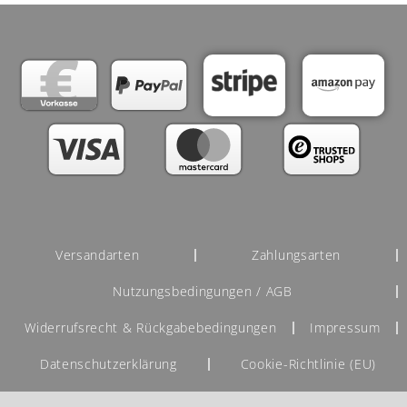
Versandarten
Zahlungsarten
Nutzungsbedingungen / AGB
Widerrufsrecht & Rückgabebedingungen
Impressum
Datenschutzerklärung
Cookie-Richtlinie (EU)