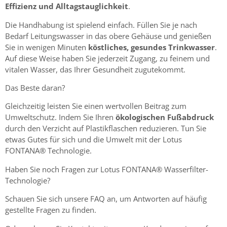
Effizienz und Alltagstauglichkeit
.
Die Handhabung ist spielend einfach. Füllen Sie je nach
Bedarf Leitungswasser in das obere Gehäuse und genießen
Sie in wenigen Minuten
köstliches, gesundes Trinkwasser
.
Auf diese Weise haben Sie jederzeit Zugang, zu feinem und
vitalen Wasser, das Ihrer Gesundheit zugutekommt.
Das Beste daran?
Gleichzeitig leisten Sie einen wertvollen Beitrag zum
Umweltschutz. Indem Sie Ihren
ökologischen Fußabdruck
durch den Verzicht auf Plastikflaschen reduzieren. Tun Sie
etwas Gutes für sich und die Umwelt mit der Lotus
FONTANA® Technologie.
Haben Sie noch Fragen zur Lotus FONTANA® Wasserfilter-
Technologie?
Schauen Sie sich unsere FAQ an, um Antworten auf häufig
gestellte Fragen zu finden.