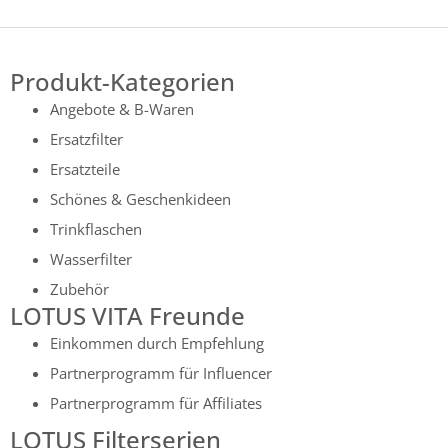
Produkt-Kategorien
Angebote & B-Waren
Ersatzfilter
Ersatzteile
Schönes & Geschenkideen
Trinkflaschen
Wasserfilter
Zubehör
LOTUS VITA Freunde
Einkommen durch Empfehlung
Partnerprogramm für Influencer
Partnerprogramm für Affiliates
LOTUS Filterserien