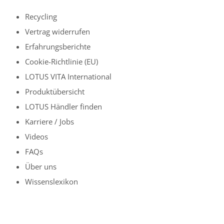
Recycling
Vertrag widerrufen
Erfahrungsberichte
Cookie-Richtlinie (EU)
LOTUS VITA International
Produktübersicht
LOTUS Händler finden
Karriere / Jobs
Videos
FAQs
Über uns
Wissenslexikon