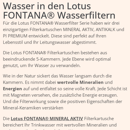
Wasser in den Lotus
FONTANA® Wasserfiltern
Für die Lotus FONTANA® Wasserfilter Serie haben wir drei
einzigartigen Filterkartuschen MINERAL AKTIV, ANTIKALK und
PI PREMIUM entwickelt. Diese sind perfekt auf Ihren
Lebensstil und Ihr Leitungswasser abgestimmt.
Die Lotus FONTANA® Filterkartuschen bestehen aus
beeindruckende 5-Kammern. Jede Ebene wird optimal
genutzt, um Ihr Wasser zu verwandeln.
Wie in der Natur sickert das Wasser langsam durch die
Kammern. Es nimmt dabei
wertvolle Mineralien
und
Energien
auf und entfaltet so seine volle Kraft. Jede Schicht ist
mit Magneten versehen, die zusätzliche Energie erzeugen.
Und die Filterwirkung sowie die positiven Eigenschaften der
Mineral-Keramiken verstärken
Die
Lotus FONTANA® MINERAL AKTIV
Filterkartusche
bereichert Ihr Trinkwasser mit wertvollen Mineralien und