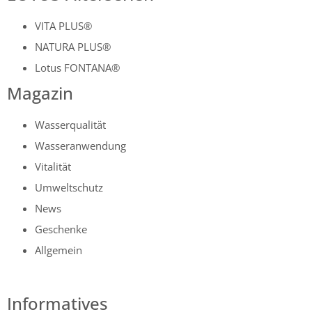
VITA PLUS®
NATURA PLUS®
Lotus FONTANA®
Magazin
Wasserqualität
Wasseranwendung
Vitalität
Umweltschutz
News
Geschenke
Allgemein
Informatives