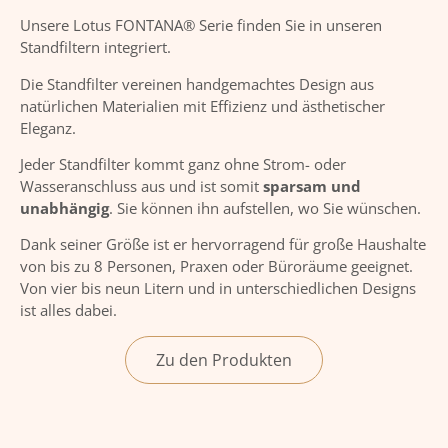
Unsere Lotus FONTANA® Serie finden Sie in unseren
Standfiltern integriert.
Die Standfilter vereinen handgemachtes Design aus
natürlichen Materialien mit Effizienz und ästhetischer
Eleganz.
Jeder Standfilter kommt ganz ohne Strom- oder
Wasseranschluss aus und ist somit
sparsam und
unabhängig
. Sie können ihn aufstellen, wo Sie wünschen.
Dank seiner Größe ist er hervorragend für große Haushalte
von bis zu 8 Personen, Praxen oder Büroräume geeignet.
Von vier bis neun Litern und in unterschiedlichen Designs
ist alles dabei.
Zu den Produkten