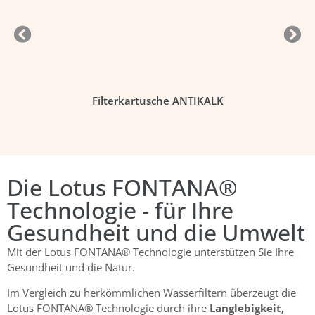
Filterkartusche ANTIKALK
Die Lotus FONTANA®
Technologie - für Ihre
Gesundheit und die Umwelt
Mit der Lotus FONTANA® Technologie unterstützen Sie Ihre
Gesundheit und die Natur.
Im Vergleich zu herkömmlichen Wasserfiltern überzeugt die
Lotus FONTANA® Technologie durch ihre
Langlebigkeit,