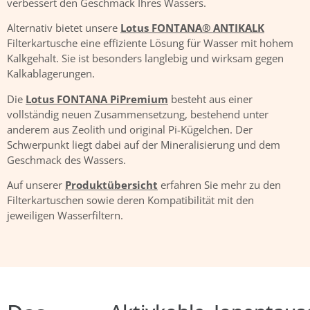
verbessert den Geschmack Ihres Wassers.
Alternativ bietet unsere
Lotus FONTANA® ANTIKALK
Filterkartusche eine effiziente Lösung für Wasser mit hohem
Kalkgehalt. Sie ist besonders langlebig und wirksam gegen
Kalkablagerungen.
Die
Lotus FONTANA PiPremium
besteht aus einer
vollständig neuen Zusammensetzung, bestehend unter
anderem aus Zeolith und original Pi-Kügelchen. Der
Schwerpunkt liegt dabei auf der Mineralisierung und dem
Geschmack des Wassers.
Auf unserer
Produktübersicht
erfahren Sie mehr zu den
Filterkartuschen sowie deren Kompatibilität mit den
jeweiligen Wasserfiltern.