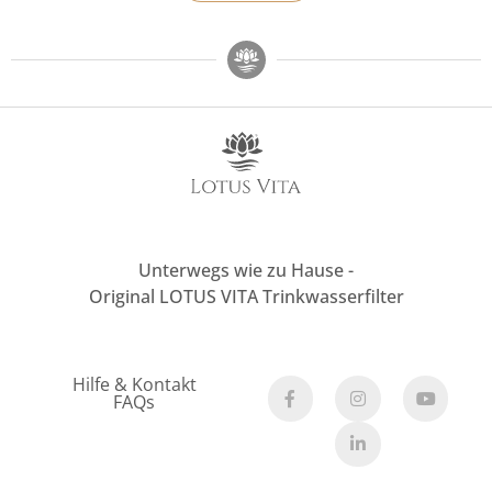
Unterwegs wie zu Hause -
Original LOTUS VITA Trinkwasserfilter
Hilfe & Kontakt
FAQs