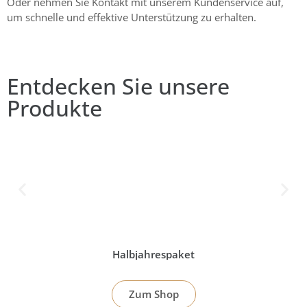
Oder nehmen Sie Kontakt mit unserem Kundenservice auf,
um schnelle und effektive Unterstützung zu erhalten.
Entdecken Sie unsere
Produkte
Halbjahrespaket
Zum Shop