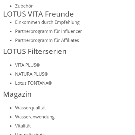
Zubehör
LOTUS VITA Freunde
Einkommen durch Empfehlung
Partnerprogramm für Influencer
Partnerprogramm für Affiliates
LOTUS Filterserien
VITA PLUS®
NATURA PLUS®
Lotus FONTANA®
Magazin
Wasserqualität
Wasseranwendung
Vitalität
Umweltschutz