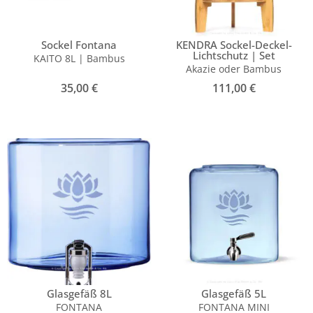
Sockel Fontana
KENDRA Sockel-Deckel-
Lichtschutz | Set
KAITO 8L | Bambus
Akazie oder Bambus
35,00
€
111,00
€
Glasgefäß 8L
Glasgefäß 5L
FONTANA
FONTANA MINI