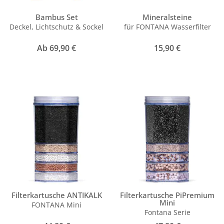
Bambus Set
Mineralsteine
Deckel, Lichtschutz & Sockel
für FONTANA Wasserfilter
Ab
69,90
€
15,90
€
Filterkartusche ANTIKALK
Filterkartusche PiPremium
Mini
FONTANA Mini
Fontana Serie