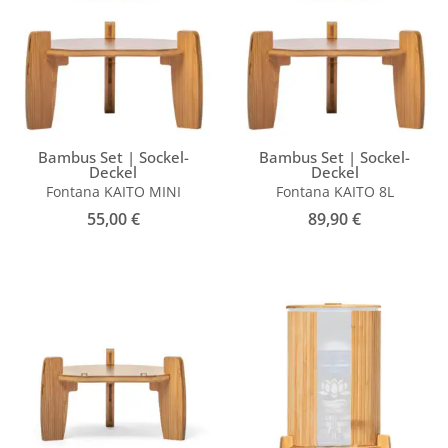
Bambus Set | Sockel-
Bambus Set | Sockel-
Deckel
Deckel
Fontana KAITO MINI
Fontana KAITO 8L
55,00
€
89,90
€