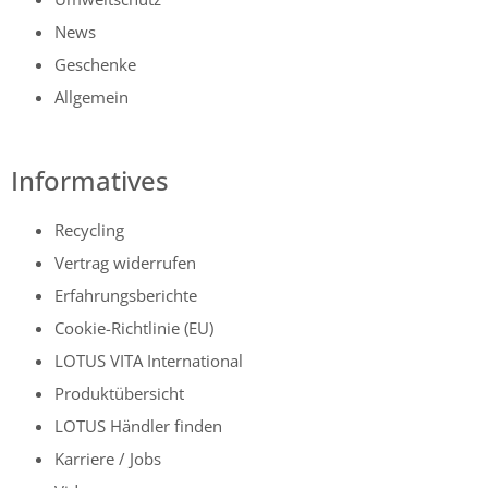
News
Geschenke
Allgemein
Informatives
Recycling
Vertrag widerrufen
Erfahrungsberichte
Cookie-Richtlinie (EU)
LOTUS VITA International
Produktübersicht
LOTUS Händler finden
Karriere / Jobs