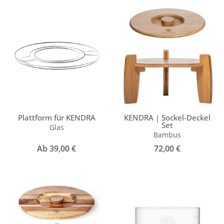
Plattform für KENDRA
KENDRA | Sockel-Deckel
Set
Glas
Bambus
Ab
39,00
€
72,00
€