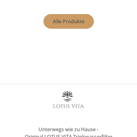
Alle Produkte
Unterwegs wie zu Hause -
Original LOTUS VITA Trinkwasserfilter