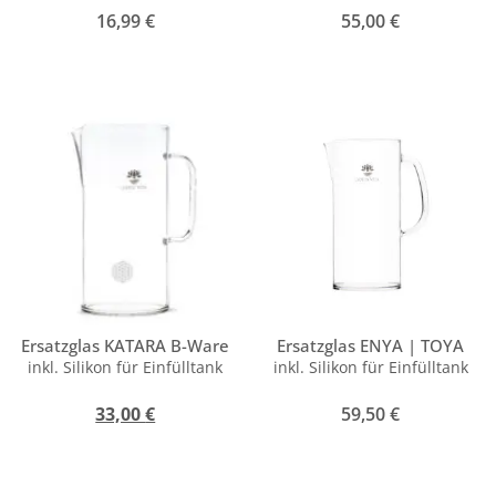
16,99
€
55,00
€
Ersatzglas KATARA B-Ware
Ersatzglas ENYA | TOYA
inkl. Silikon für Einfülltank
inkl. Silikon für Einfülltank
33,00
€
59,50
€