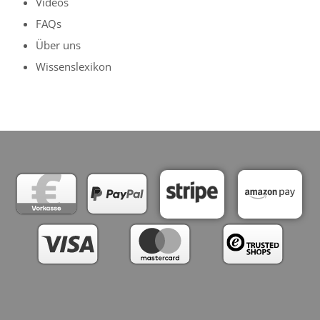
Videos
FAQs
Über uns
Wissenslexikon