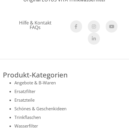
Hilfe & Kontakt
FAQs
Produkt-Kategorien
Angebote & B-Waren
Ersatzfilter
Ersatzteile
Schönes & Geschenkideen
Trinkflaschen
Wasserfilter