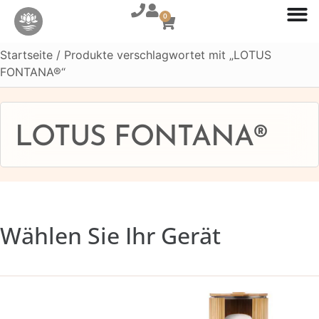
0
Startseite
/ Produkte verschlagwortet mit „LOTUS
FONTANA®“
LOTUS FONTANA®
Wählen Sie Ihr Gerät