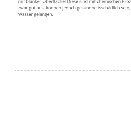
mit blanker Oberfläche! Diese sind mit chemischen Proze
zwar gut aus, können jedoch gesundheitsschädlich sein,
Wasser gelangen.