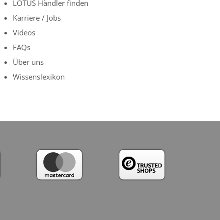
LOTUS Händler finden
Karriere / Jobs
Videos
FAQs
Über uns
Wissenslexikon