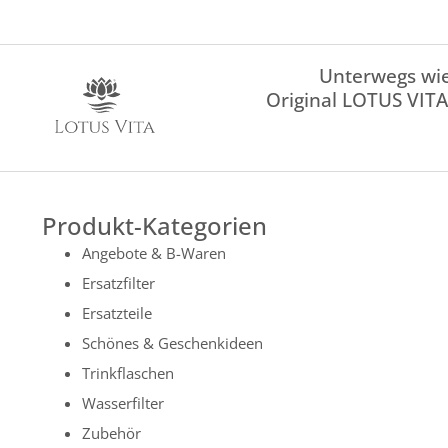
Unterwegs wie
Original LOTUS VITA
Produkt-Kategorien
Angebote & B-Waren
Ersatzfilter
Ersatzteile
Schönes & Geschenkideen
Trinkflaschen
Wasserfilter
Zubehör