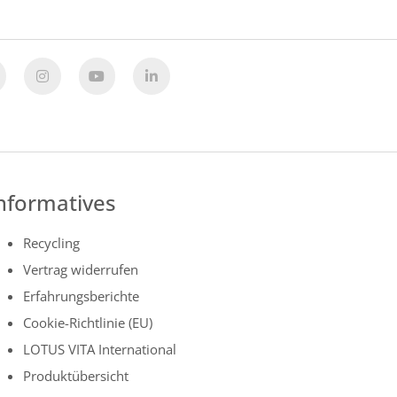
nformatives
Recycling
Vertrag widerrufen
Erfahrungsberichte
Cookie-Richtlinie (EU)
LOTUS VITA International
Produktübersicht