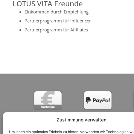
LOTUS VITA Freunde
Einkommen durch Empfehlung
Partnerprogramm für Influencer
Partnerprogramm für Affiliates
Zustimmung verwalten
Um Ihnen ein optimales Erlebnis zu bieten, verwenden wir Technologien wi