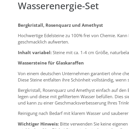
Wasserenergie-Set
Bergkristall, Rosenquarz und Amethyst
Hochwertige Edelsteine zu 100% frei von Chemie. Kann 
geschmacklich aufwerten.
Inhalt variabel:
Steine mit ca. 1-4 cm Größe, naturbel
Wassersteine für Glaskaraffen
Von einem deutschen Unternehmen garantiert ohne che
Diese Steine entfalten ihre Schönheit vollständig, wenn 
Bergkristall, Rosenquarz und Amethyst einfach auf den 
legen und diese mit gefiltertem Wasser befüllen. Dies s
und kann zu einer Geschmacksverbesserung Ihres Trink
Reinigung nach Bedarf mit klarem Wasser und sauberer
Wichtiger Hinweis:
Bitte verwenden Sie keine eigene