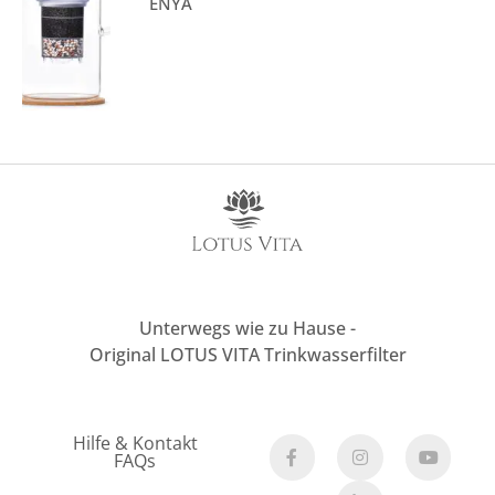
ENYA
Unterwegs wie zu Hause -
Original LOTUS VITA Trinkwasserfilter
Hilfe & Kontakt
FAQs