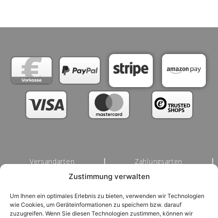
Versandarten
Zahlungsarten
Zustimmung verwalten
Nutzungsbedingungen / AGB
Um Ihnen ein optimales Erlebnis zu bieten, verwenden wir Technologien
Widerrufsrecht & Rückgabebedingungen
Impressum
wie Cookies, um Geräteinformationen zu speichern bzw. darauf
zuzugreifen. Wenn Sie diesen Technologien zustimmen, können wir