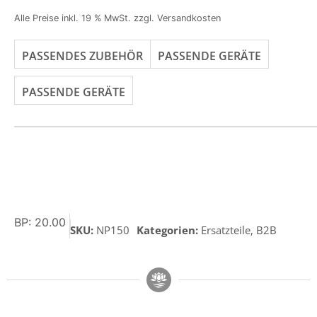
Alle Preise inkl. 19 % MwSt. zzgl. Versandkosten
PASSENDES ZUBEHÖR
PASSENDE GERÄTE
PASSENDE GERÄTE
BP: 20.00
SKU:
NP150
Kategorien:
Ersatzteile
,
B2B