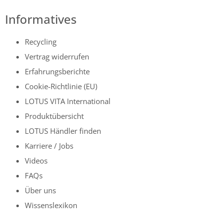
Informatives
Recycling
Vertrag widerrufen
Erfahrungsberichte
Cookie-Richtlinie (EU)
LOTUS VITA International
Produktübersicht
LOTUS Händler finden
Karriere / Jobs
Videos
FAQs
Über uns
Wissenslexikon