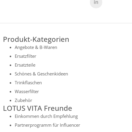
Produkt-Kategorien
Angebote & B-Waren
Ersatzfilter
Ersatzteile
Schönes & Geschenkideen
Trinkflaschen
Wasserfilter
Zubehör
LOTUS VITA Freunde
Einkommen durch Empfehlung
Partnerprogramm für Influencer