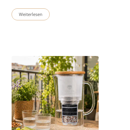
Weiterlesen