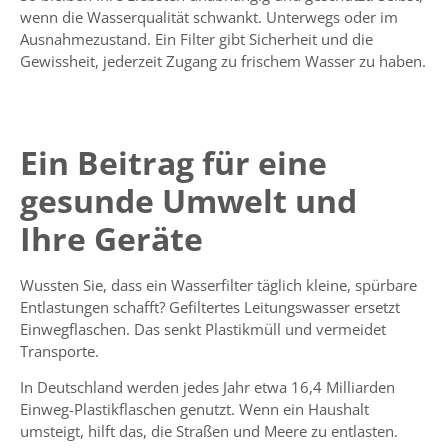
wenn die Wasserqualität schwankt. Unterwegs oder im
Ausnahmezustand. Ein Filter gibt Sicherheit und die
Gewissheit, jederzeit Zugang zu frischem Wasser zu haben.
Ein Beitrag für eine
gesunde Umwelt und
Ihre Geräte
Wussten Sie, dass ein
Wasserfilter
täglich kleine, spürbare
Entlastungen schafft? Gefiltertes Leitungswasser ersetzt
Einwegflaschen. Das senkt Plastikmüll und vermeidet
Transporte.
In Deutschland werden jedes Jahr etwa 16,4 Milliarden
Einweg-Plastikflaschen genutzt. Wenn ein Haushalt
umsteigt, hilft das, die Straßen und Meere zu entlasten.