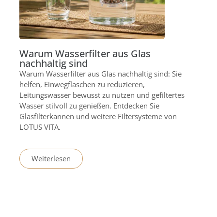
Warum Wasserfilter aus Glas
nachhaltig sind
Warum Wasserfilter aus Glas nachhaltig sind: Sie
helfen, Einwegflaschen zu reduzieren,
Leitungswasser bewusst zu nutzen und gefiltertes
Wasser stilvoll zu genießen. Entdecken Sie
Glasfilterkannen und weitere Filtersysteme von
LOTUS VITA.
Weiterlesen