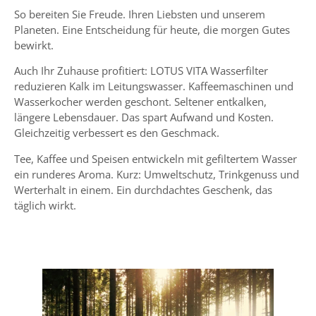
So bereiten Sie Freude. Ihren Liebsten und unserem
Planeten. Eine Entscheidung für heute, die morgen Gutes
bewirkt.
Auch Ihr Zuhause profitiert: LOTUS VITA Wasserfilter
reduzieren
Kalk
im
Leitungswasser
. Kaffeemaschinen und
Wasserkocher
werden geschont. Seltener entkalken,
längere
Lebensdauer
. Das spart Aufwand und Kosten.
Gleichzeitig verbessert es den Geschmack.
Tee
, Kaffee und Speisen entwickeln mit gefiltertem Wasser
ein runderes Aroma. Kurz: Umweltschutz, Trinkgenuss und
Werterhalt in einem. Ein durchdachtes Geschenk, das
täglich wirkt.