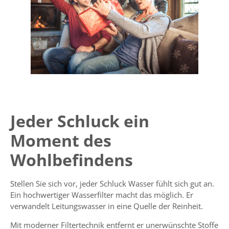
Jeder Schluck ein
Moment des
Wohlbefindens
Stellen Sie sich vor, jeder Schluck Wasser fühlt sich gut an.
Ein hochwertiger Wasserfilter macht das möglich. Er
verwandelt Leitungswasser in eine Quelle der Reinheit.
Mit moderner Filtertechnik entfernt er unerwünschte Stoffe