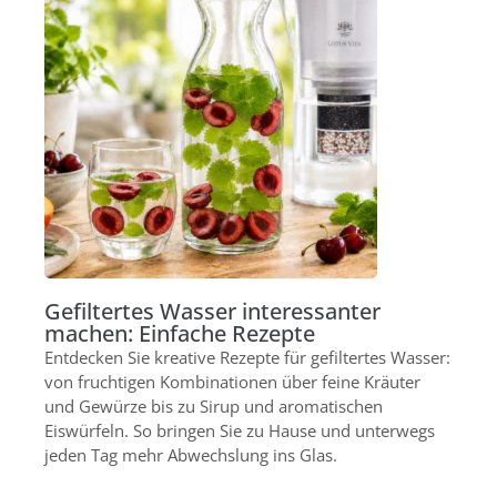
Gefiltertes Wasser interessanter
machen: Einfache Rezepte
Entdecken Sie kreative Rezepte für gefiltertes Wasser:
von fruchtigen Kombinationen über feine Kräuter
und Gewürze bis zu Sirup und aromatischen
Eiswürfeln. So bringen Sie zu Hause und unterwegs
jeden Tag mehr Abwechslung ins Glas.