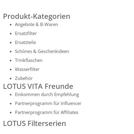
Produkt-Kategorien
Angebote & B-Waren
Ersatzfilter
Ersatzteile
Schönes & Geschenkideen
Trinkflaschen
Wasserfilter
Zubehör
LOTUS VITA Freunde
Einkommen durch Empfehlung
Partnerprogramm für Influencer
Partnerprogramm für Affiliates
LOTUS Filterserien