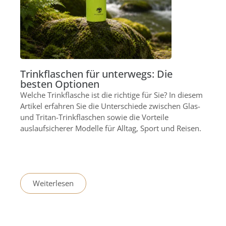
Trinkflaschen für unterwegs: Die
besten Optionen
Welche Trinkflasche ist die richtige für Sie? In diesem
Artikel erfahren Sie die Unterschiede zwischen Glas-
und Tritan-Trinkflaschen sowie die Vorteile
auslaufsicherer Modelle für Alltag, Sport und Reisen.
Weiterlesen