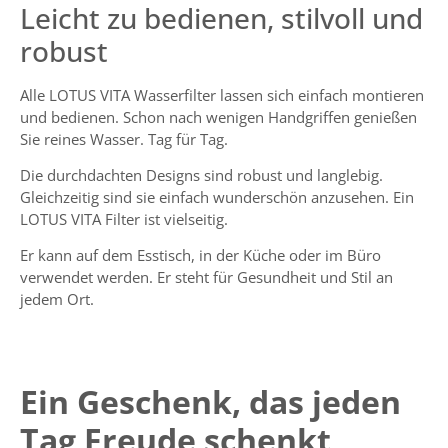
Leicht zu bedienen, stilvoll und
robust
Alle
LOTUS VITA Wasserfilter
lassen sich einfach montieren
und bedienen. Schon nach wenigen Handgriffen genießen
Sie reines Wasser. Tag für Tag.
Die durchdachten Designs sind robust und langlebig.
Gleichzeitig sind sie einfach wunderschön anzusehen. Ein
LOTUS VITA Filter ist vielseitig.
Er kann auf dem Esstisch, in der Küche oder im Büro
verwendet werden. Er steht für Gesundheit und Stil an
jedem Ort.
Ein Geschenk, das jeden
Tag Freude schenkt