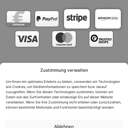
Zustimmung verwalten
Versandarten
Zahlungsarten
Um Ihnen ein optimales Erlebnis zu bieten, verwenden wir Technologien
Nutzungsbedingungen / AGB
wie Cookies, um Geräteinformationen zu speichern bzw. darauf
zuzugreifen. Wenn Sie diesen Technologien zustimmen, können wir
Widerrufsrecht & Rückgabebedingungen
Impressum
Daten wie das Surfverhalten oder eindeutige IDs auf dieser Website
verarbeiten. Wenn Sie Ihre Zustimmung nicht erteilen oder zurückziehen,
Datenschutzerklärung
Cookie-Richtlinie (EU)
können bestimmte Merkmale und Funktionen beeinträchtigt werden.
Ablehnen