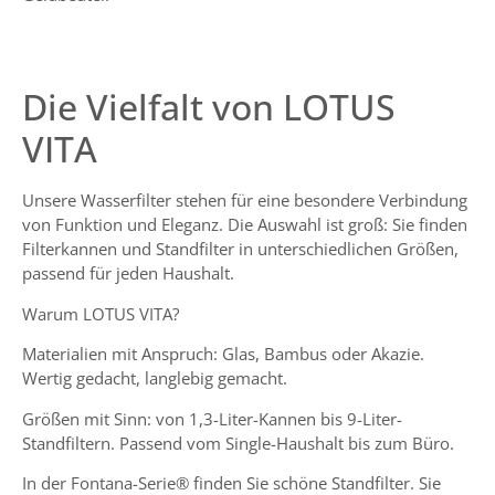
Die Vielfalt von LOTUS
VITA
Unsere Wasserfilter stehen für eine besondere Verbindung
von Funktion und Eleganz. Die Auswahl ist groß: Sie finden
Filterkannen
und
Standfilter
in unterschiedlichen Größen,
passend für jeden Haushalt.
Warum LOTUS VITA?
Materialien mit Anspruch: Glas, Bambus oder Akazie.
Wertig gedacht, langlebig gemacht.
Größen mit Sinn: von 1,3-Liter-Kannen bis 9-Liter-
Standfiltern. Passend vom Single-Haushalt bis zum Büro.
In der
Fontana-Serie
® finden Sie schöne Standfilter. Sie