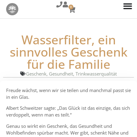
0
Wasserfilter, ein
sinnvolles Geschenk
für die Familie
Geschenk
,
Gesundheit
,
Trinkwasserqualität
Freude wächst, wenn wir sie teilen und manchmal passt sie
in ein Glas.
Albert Schweitzer sagte: „Das Glück ist das einzige, das sich
verdoppelt, wenn man es teilt.“
Genau so wirkt ein Geschenk, das Gesundheit und
Wohlbefinden spürbar macht. Wer gibt, schenkt Nähe und