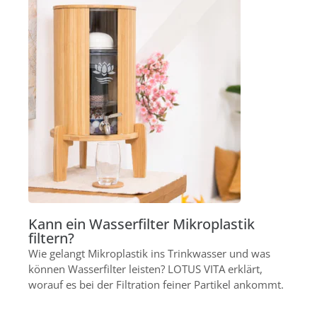
Kann ein Wasserfilter Mikroplastik
filtern?
Wie gelangt Mikroplastik ins Trinkwasser und was
können Wasserfilter leisten? LOTUS VITA erklärt,
worauf es bei der Filtration feiner Partikel ankommt.