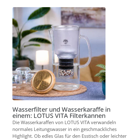
Wasserfilter und Wasserkaraffe in
einem: LOTUS VITA Filterkannen
Die Wasserkaraffen von LOTUS VITA verwandeln
normales Leitungswasser in ein geschmackliches
Highlight. Ob edles Glas für den Esstisch oder leichter