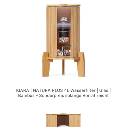
KIARA | NATURA PLUS 4L Wasserfilter | Glas |
Bambus – Sonderpreis solange Vorrat reicht