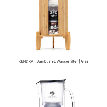
KENDRA | Bambus 9L Wasserfilter | Glas