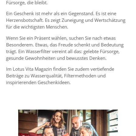
Fürsorge, die bleibt.
Ein Geschenk ist mehr als ein Gegenstand. Es ist eine
Herzensbotschaft. Es zeigt Zuneigung und Wertschätzung
für die wichtigsten Menschen.
Wenn Sie ein Präsent wählen, suchen Sie nach etwas
Besonderem. Etwas, das Freude schenkt und Bedeutung
trägt. Ein
Wasserfilter
vereint all das: gelebte Fürsorge,
gesunde Gewohnheiten und bewusstes Denken.
Im Lotus Vita
Magazin
finden Sie zudem vertiefende
Beiträge zu Wasserqualität, Filtermethoden und
inspirierenden Geschenkideen.