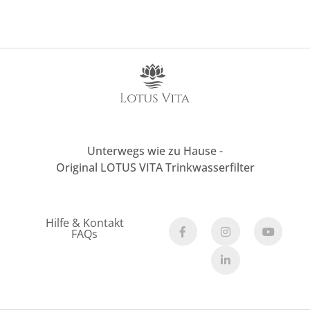
Unterwegs wie zu Hause -
Original LOTUS VITA Trinkwasserfilter
Hilfe & Kontakt
FAQs