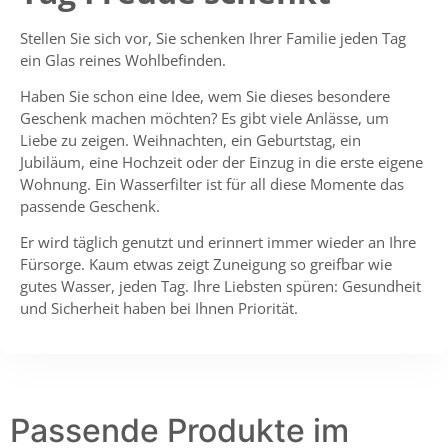
Stellen Sie sich vor, Sie schenken Ihrer Familie jeden Tag
ein Glas reines Wohlbefinden.
Haben Sie schon eine Idee, wem Sie dieses besondere
Geschenk machen möchten? Es gibt viele Anlässe, um
Liebe zu zeigen. Weihnachten, ein Geburtstag, ein
Jubiläum, eine Hochzeit oder der Einzug in die erste eigene
Wohnung. Ein Wasserfilter ist für all diese Momente das
passende Geschenk.
Er wird täglich genutzt und erinnert immer wieder an Ihre
Fürsorge. Kaum etwas zeigt Zuneigung so greifbar wie
gutes Wasser, jeden Tag. Ihre Liebsten spüren: Gesundheit
und Sicherheit haben bei Ihnen Priorität.
Passende Produkte im