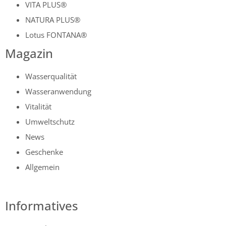
VITA PLUS®
NATURA PLUS®
Lotus FONTANA®
Magazin
Wasserqualität
Wasseranwendung
Vitalität
Umweltschutz
News
Geschenke
Allgemein
Informatives