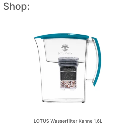
Shop:
LOTUS Wasserfilter Kanne 1,6L