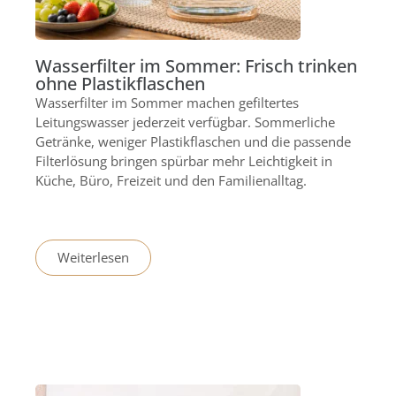
Wasserfilter im Sommer: Frisch trinken
ohne Plastikflaschen
Wasserfilter im Sommer machen gefiltertes
Leitungswasser jederzeit verfügbar. Sommerliche
Getränke, weniger Plastikflaschen und die passende
Filterlösung bringen spürbar mehr Leichtigkeit in
Küche, Büro, Freizeit und den Familienalltag.
Weiterlesen