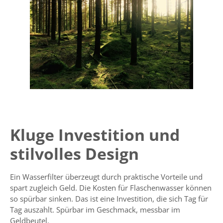
Kluge Investition und
stilvolles Design
Ein
Wasserfilter
überzeugt durch praktische Vorteile und
spart zugleich Geld. Die Kosten für Flaschenwasser können
so spürbar sinken. Das ist eine Investition, die sich Tag für
Tag auszahlt. Spürbar im Geschmack, messbar im
Geldbeutel.