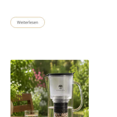
Weiterlesen