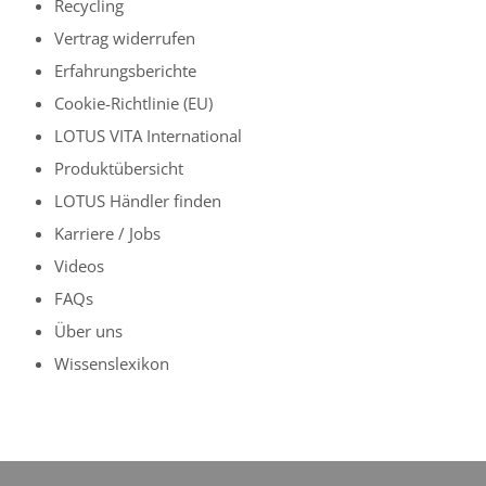
Recycling
Vertrag widerrufen
Erfahrungsberichte
Cookie-Richtlinie (EU)
LOTUS VITA International
Produktübersicht
LOTUS Händler finden
Karriere / Jobs
Videos
FAQs
Über uns
Wissenslexikon