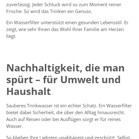
zuverlässig. Jeder Schluck wird so zum Moment reiner
Frische. So wird das Trinken ein Genuss.
Ein Wasserfilter unterstützt einen gesunden Lebensstil. Er
zeigt, wie sehr Ihnen das Wohl Ihrer Familie am Herzen
liegt.
Nachhaltigkeit, die man
spürt – für Umwelt und
Haushalt
Sauberes Trinkwasser ist ein echter Schatz. Ein Wasserfilter
bietet dabei Sicherheit, die über den Alltag hinausreicht.
Auch auf
Reisen
oder bei Ausflügen sorgt er für reines
Wasser.
So bleiben Ihre Liebsten unabhängig und geschützt. Selbst,