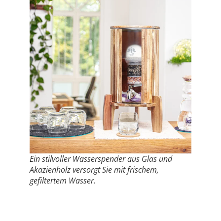
Ein stilvoller Wasserspender aus Glas und
Akazienholz versorgt Sie mit frischem,
gefiltertem Wasser.