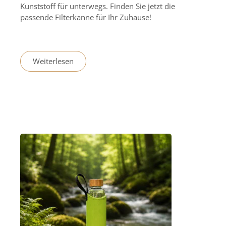
Kunststoff für unterwegs. Finden Sie jetzt die
passende Filterkanne für Ihr Zuhause!
Weiterlesen