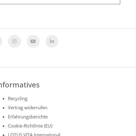
nformatives
Recycling
Vertrag widerrufen
Erfahrungsberichte
Cookie-Richtlinie (EU)
LOTUS VITA International