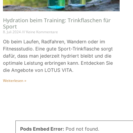
Hydration beim Training: Trinkflaschen für
Sport
8. Juli 2024
Keine Kommentare
Ob beim Laufen, Radfahren, Wandern oder im
Fitnessstudio. Eine gute Sport-Trinkflasche sorgt
dafür, dass man jederzeit hydriert bleibt und die
optimale Leistung erbringen kann. Entdecken Sie
die Angebote von LOTUS VITA.
Weiterlesen »
Pods Embed Error:
Pod not found.