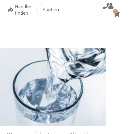
Händler
0
finden