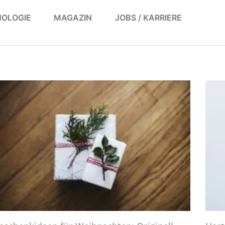
OLOGIE
MAGAZIN
JOBS / KARRIERE