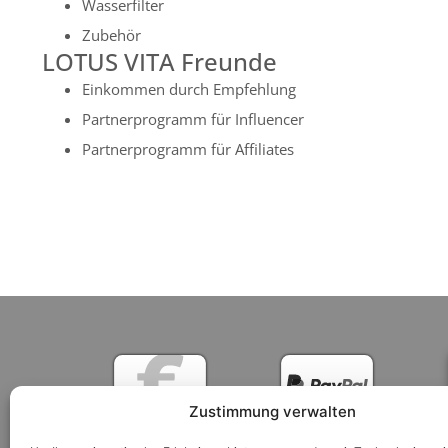
Wasserfilter
Zubehör
LOTUS VITA Freunde
Einkommen durch Empfehlung
Partnerprogramm für Influencer
Partnerprogramm für Affiliates
Zustimmung verwalten