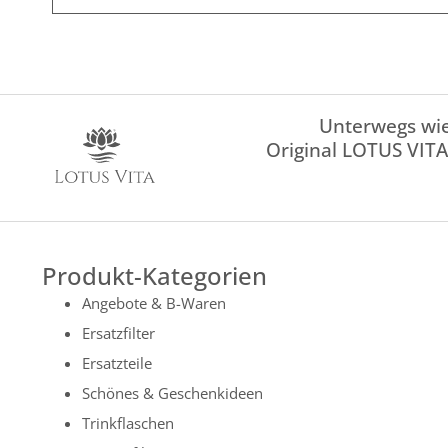
Unterwegs wie
Original LOTUS VITA
Produkt-Kategorien
Angebote & B-Waren
Ersatzfilter
Ersatzteile
Schönes & Geschenkideen
Trinkflaschen