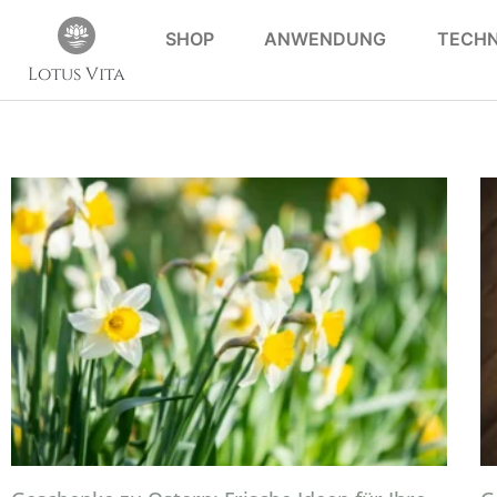
SHOP
ANWENDUNG
TECHN
Lotus Vita