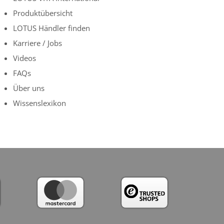
Produktübersicht
LOTUS Händler finden
Karriere / Jobs
Videos
FAQs
Über uns
Wissenslexikon