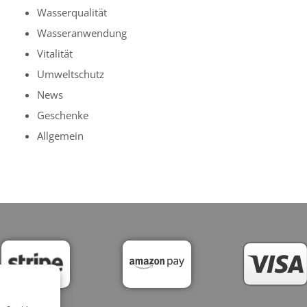
Wasserqualität
Wasseranwendung
Vitalität
Umweltschutz
News
Geschenke
Allgemein