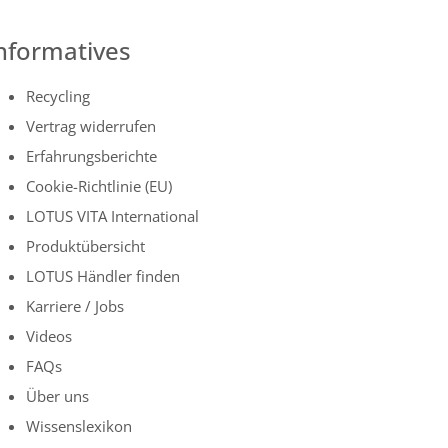
nformatives
Recycling
Vertrag widerrufen
Erfahrungsberichte
Cookie-Richtlinie (EU)
LOTUS VITA International
Produktübersicht
LOTUS Händler finden
Karriere / Jobs
Videos
FAQs
Über uns
Wissenslexikon