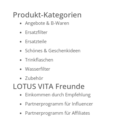
Produkt-Kategorien
Angebote & B-Waren
Ersatzfilter
Ersatzteile
Schönes & Geschenkideen
Trinkflaschen
Wasserfilter
Zubehör
LOTUS VITA Freunde
Einkommen durch Empfehlung
Partnerprogramm für Influencer
Partnerprogramm für Affiliates